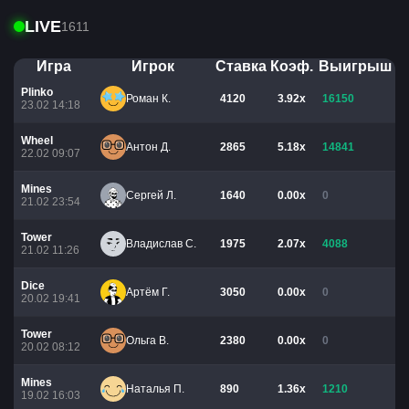
LIVE
1611
Игра
Игрок
Ставка
Коэф.
Выигрыш
Plinko
Роман К.
4120
3.92x
16150
23.02 14:18
Wheel
Антон Д.
2865
5.18x
14841
22.02 09:07
Mines
Сергей Л.
1640
0.00x
0
21.02 23:54
Tower
Владислав С.
1975
2.07x
4088
21.02 11:26
Dice
Артём Г.
3050
0.00x
0
20.02 19:41
Tower
Ольга В.
2380
0.00x
0
20.02 08:12
Mines
Наталья П.
890
1.36x
1210
19.02 16:03