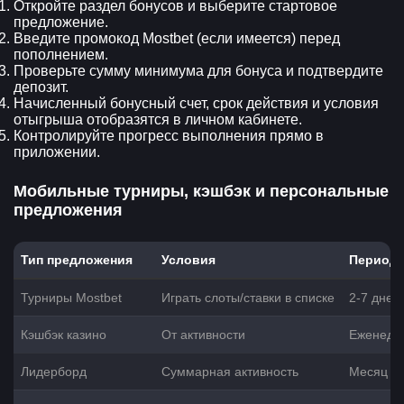
Откройте раздел бонусов и выберите стартовое
предложение.
Введите промокод Mostbet (если имеется) перед
пополнением.
Проверьте сумму минимума для бонуса и подтвердите
депозит.
Начисленный бонусный счет, срок действия и условия
отыгрыша отобразятся в личном кабинете.
Контролируйте прогресс выполнения прямо в
приложении.
Мобильные турниры, кэшбэк и персональные
предложения
Тип предложения
Условия
Период
Турниры Mostbet
Играть слоты/ставки в списке
2-7 дней
Кэшбэк казино
От активности
Еженеде
Лидерборд
Суммарная активность
Месяц