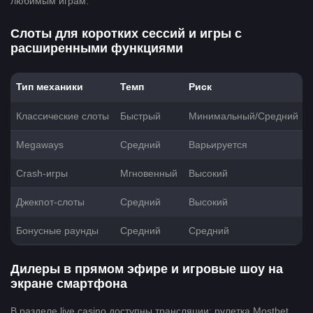
любимым играм.
Слоты для коротких сессий и игры с
расширенными функциями
Тип механики
Темп
Риск
Классические слоты
Быстрый
Минимальный/Средний
Megaways
Средний
Варьируется
Crash-игры
Мгновенный
Высокий
Джекпот-слоты
Средний
Высокий
Бонусные раунды
Средний
Средний
Дилеры в прямом эфире и игровые шоу на
экране смартфона
В разделе live casino доступны трансляции: рулетка Mostbet,