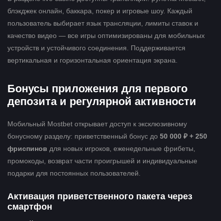
блэкджек онлайн, баккара, покер и игровые шоу. Каждый
пользователь выбирает язык трансляции, лимиты ставок и
качество видео — все игры оптимизированы для мобильных
устройств и устойчивого соединения. Поддерживается
вертикальная и горизонтальная ориентация экрана.
Бонусы приложения для первого
депозита и регулярной активности
Мобильный Mostbet открывает доступ к эксклюзивному
бонусному разделу: приветственный бонус до
50 000 ₽ + 250
фриспинов
для новых игроков, еженедельные фрибеты,
промокоды, возврат части проигрышей и индивидуальные
подарки для постоянных пользователей.
Активация приветственного пакета через
смартфон