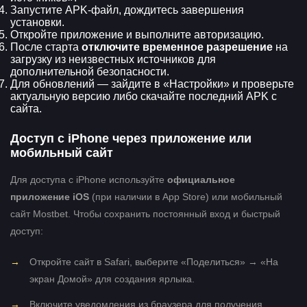
Запустите APK-файл, дождитесь завершения
установки.
Откройте приложение и выполните авторизацию.
После старта
отключите временное разрешение
на
загрузку из неизвестных источников для
дополнительной безопасности.
Для обновлений — зайдите в «Настройки» и проверьте
актуальную версию либо скачайте последний APK c
сайта.
Доступ с iPhone через приложение или
мобильный сайт
Для доступа с iPhone используйте
официальное
приложение iOS
(при наличии в App Store) или мобильный
сайт Mostbet. Чтобы сохранить постоянный вход и быстрый
доступ:
Откройте сайт в Safari, выберите «Поделиться» → «На
экран Домой» для создания ярлыка.
Включите уведомления из браузера для получения