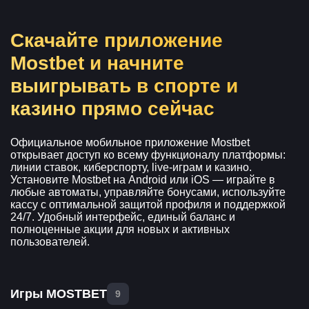
Скачайте приложение
Mostbet и начните
выигрывать в спорте и
казино прямо сейчас
Официальное мобильное приложение Mostbet
открывает доступ ко всему функционалу платформы:
линии ставок, киберспорту, live-играм и казино.
Установите Mostbet на Android или iOS — играйте в
любые автоматы, управляйте бонусами, используйте
кассу с оптимальной защитой профиля и поддержкой
24/7. Удобный интерфейс, единый баланс и
полноценные акции для новых и активных
пользователей.
Игры MOSTBET
9