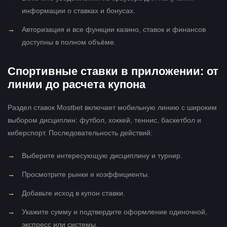
информации о ставках и бонусах.
Авторизация и все функции казино, ставок и финансов
доступны в полном объёме.
Спортивные ставки в приложении: от
линии до расчета купона
Раздел ставок Mostbet включает мобильную линию с широким
выбором дисциплин: футбол, хоккей, теннис, баскетбол и
киберспорт. Последовательность действий:
Выберите интересующую дисциплину и турнир.
Просмотрите рынки и коэффициенты.
Добавьте исход в купон ставки.
Укажите сумму и подтвердите оформление одиночной,
экспресс или системы.