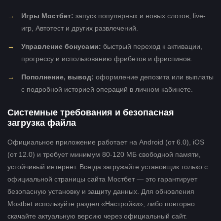
Игры Мостбет:
запуск популярных и новых слотов, live-
игр, Автотест и других развлечений.
Управление бонусами:
быстрый переход к активации,
прогрессу и использованию фрибетов и фриспинов.
Пополнение, вывод:
оформление депозита или выплаты
с подробной историей операций в личном кабинете.
Системные требования и безопасная
загрузка файла
Официальное приложение работает на Android (от 6.0), iOS
(от 12.0) и требует минимум 80-120 МБ свободной памяти,
устойчивый интернет. Всегда загружайте установщик только с
официальной страницы сайта Мостбет — это гарантирует
безопасную установку и защиту данных. Для обновления
Mostbet используйте раздел «Настройки», либо повторно
скачайте актуальную версию через официальный сайт.