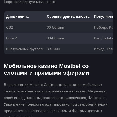
Legends и виртуальный спорт:
Дисциплина
Средняя длительность
Популярные
CS2
30-50 мин
Победа, Карт
Dota 2
30-80 мин
Итог, Total к
Виртуальный футбол
3-5 мин
Исход, Тотал
Мобильное казино Mostbet со
слотами и прямыми эфирами
В приложении Mostbet Casino открыт каталог мобильных
слотов: классические и современные автоматы, Megaways,
crash игры, джекпоты, настольные развлечения, live casino.
Управление полностью адаптировано под сенсорный экран,
предлагается полноэкранный режим и быстрый доступ к