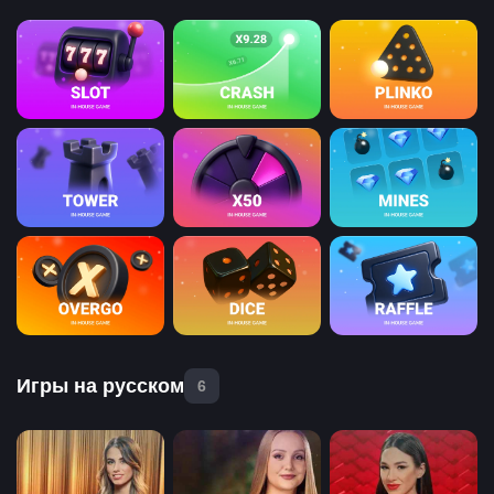
Игры на русском
6