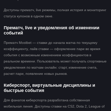
Доступны прематч, live режимы, полная история и мониторинг
статуса купонов в одном окне.
Прематч, live и уведомления об изменении
событий
Прематч Mostbet — ставки до начала матча по текущему
коэффициенту, лайв ставки — оформление пари во время
события с возможным изменением коэффициентов в
реальном времени. Пользователь может получать спортивные
уведомления по матчам онлайн: старт, изменение счета,
расчет пари, появление новых рынков.
Киберспорт, виртуальные дисциплины и
быстрые события
Для фанатов киберспорта разработана собственная
мобильная линия. Доступны ставки на CS2, Dota 2, League of