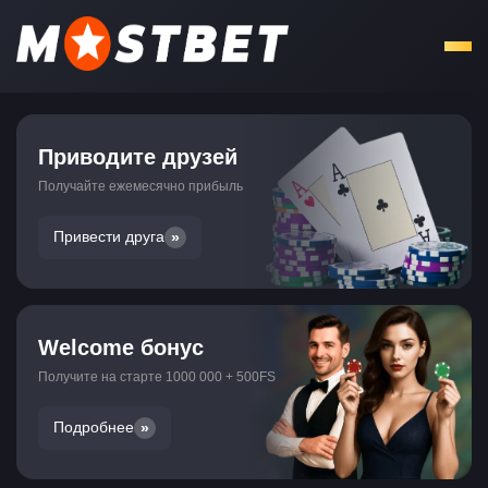
Приводите друзей
Получайте ежемесячно прибыль
Привести друга
Welcome бонус
Получите на старте 1000 000 + 500FS
Подробнее