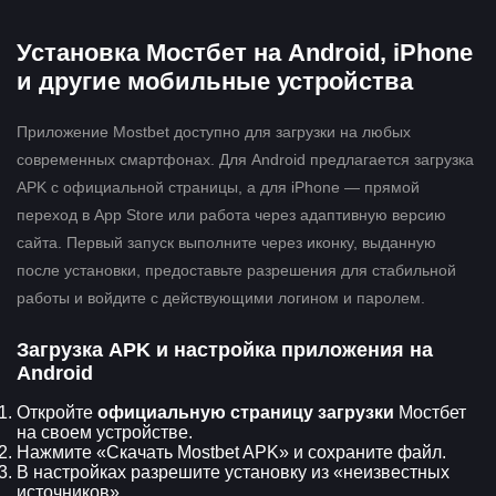
Установка Мостбет на Android, iPhone
и другие мобильные устройства
Приложение Mostbet доступно для загрузки на любых
современных смартфонах. Для Android предлагается загрузка
APK с официальной страницы, а для iPhone — прямой
переход в App Store или работа через адаптивную версию
сайта. Первый запуск выполните через иконку, выданную
после установки, предоставьте разрешения для стабильной
работы и войдите с действующими логином и паролем.
Загрузка APK и настройка приложения на
Android
Откройте
официальную страницу загрузки
Мостбет
на своем устройстве.
Нажмите «Скачать Mostbet APK» и сохраните файл.
В настройках разрешите установку из «неизвестных
источников».