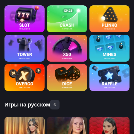
Игры на русском
6