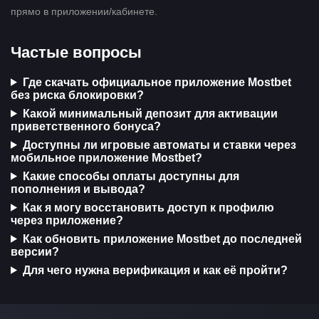
прямо в приложении/кабинете.
Частые вопросы
Где скачать официальное приложение Mostbet
без риска блокировки?
Какой минимальный депозит для активации
приветственного бонуса?
Доступны ли игровые автоматы и ставки через
мобильное приложение Mostbet?
Какие способы оплаты доступны для
пополнения и вывода?
Как я могу восстановить доступ к профилю
через приложение?
Как обновить приложение Mostbet до последней
версии?
Для чего нужна верификация и как её пройти?