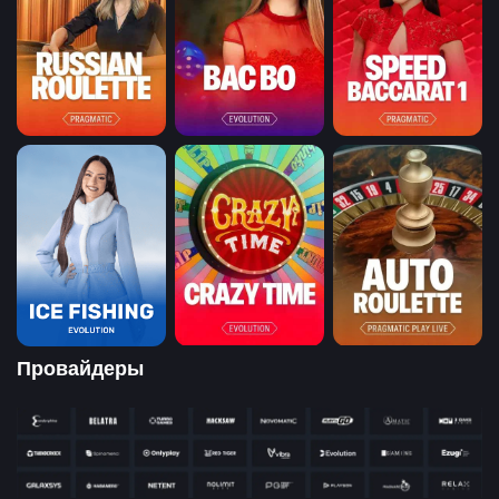
Провайдеры