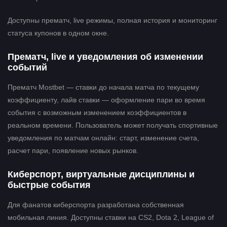
Доступны прематч, live режимы, полная история и мониторинг
статуса купонов в одном окне.
Прематч, live и уведомления об изменении
событий
Прематч Mostbet — ставки до начала матча по текущему
коэффициенту, лайв ставки — оформление пари во время
события с возможным изменением коэффициентов в
реальном времени. Пользователь может получать спортивные
уведомления по матчам онлайн: старт, изменение счета,
расчет пари, появление новых рынков.
Киберспорт, виртуальные дисциплины и
быстрые события
Для фанатов киберспорта разработана собственная
мобильная линия. Доступны ставки на CS2, Dota 2, League of