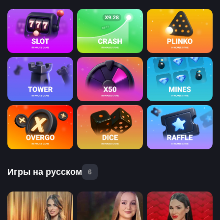
Игры на русском
6