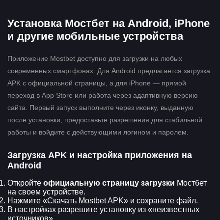
Установка Мостбет на Android, iPhone
и другие мобильные устройства
Приложение Mostbet доступно для загрузки на любых
современных смартфонах. Для Android предлагается загрузка
APK с официальной страницы, а для iPhone — прямой
переход в App Store или работа через адаптивную версию
сайта. Первый запуск выполните через иконку, выданную
после установки, предоставьте разрешения для стабильной
работы и войдите с действующими логином и паролем.
Загрузка APK и настройка приложения на
Android
Откройте
официальную страницу загрузки
Мостбет
на своем устройстве.
Нажмите «Скачать Mostbet APK» и сохраните файл.
В настройках разрешите установку из «неизвестных
источников».