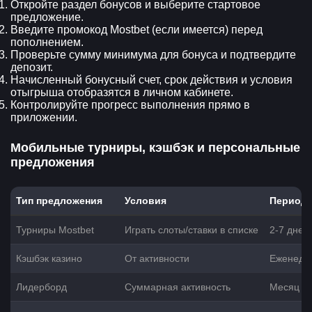
Откройте раздел бонусов и выберите стартовое
предложение.
Введите промокод Mostbet (если имеется) перед
пополнением.
Проверьте сумму минимума для бонуса и подтвердите
депозит.
Начисленный бонусный счет, срок действия и условия
отыгрыша отобразятся в личном кабинете.
Контролируйте прогресс выполнения прямо в
приложении.
Мобильные турниры, кэшбэк и персональные
предложения
Тип предложения
Условия
Период
Турниры Mostbet
Играть слоты/ставки в списке
2-7 дней
Кэшбэк казино
От активности
Еженеде
Лидерборд
Суммарная активность
Месяц