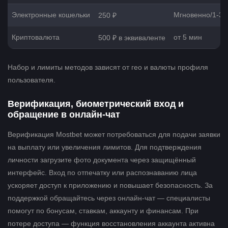
Электронные кошельки
Мгновенно/1-30
250 ₽
Криптовалюта
от 5 мин
500 ₽ в эквиваленте
Набор и лимиты методов зависят от гео и валюты профиля
пользователя.
Верификация, биометрический вход и
обращение в онлайн-чат
Верификация Mostbet может потребоваться для подачи заявки
на выплату или увеличения лимитов. Для подтверждения
личности загрузите фото документа через защищённый
интерфейс. Вход по отпечатку или распознаванию лица
ускоряет доступ к приложению и повышает безопасность. За
поддержкой обращайтесь через онлайн-чат — специалисты
помогут по бонусам, ставкам, аккаунту и финансам. При
потере доступа — функция восстановления аккаунта активна