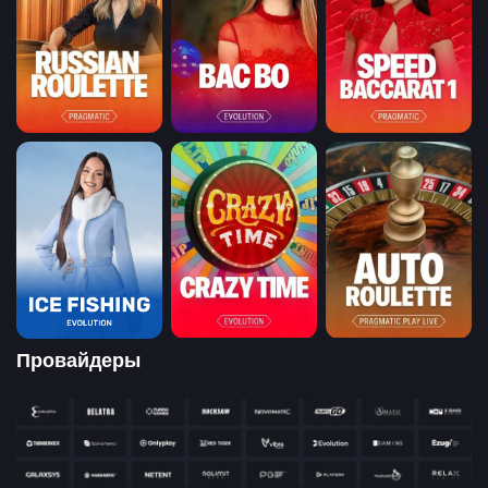
Провайдеры