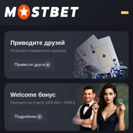
Приводите друзей
Получайте ежемесячно прибыль
Привести друга
Welcome бонус
Получите на старте 1000 000 + 500FS
Подробнее