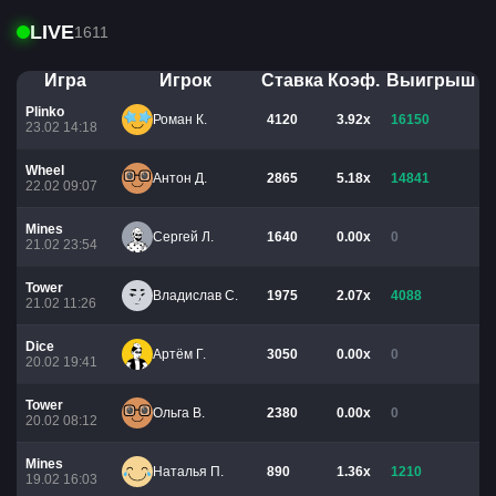
LIVE
1611
Игра
Игрок
Ставка
Коэф.
Выигрыш
Plinko
Роман К.
4120
3.92x
16150
23.02 14:18
Wheel
Антон Д.
2865
5.18x
14841
22.02 09:07
Mines
Сергей Л.
1640
0.00x
0
21.02 23:54
Tower
Владислав С.
1975
2.07x
4088
21.02 11:26
Dice
Артём Г.
3050
0.00x
0
20.02 19:41
Tower
Ольга В.
2380
0.00x
0
20.02 08:12
Mines
Наталья П.
890
1.36x
1210
19.02 16:03