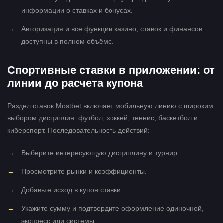
информации о ставках и бонусах.
Авторизация и все функции казино, ставок и финансов
доступны в полном объёме.
Спортивные ставки в приложении: от
линии до расчета купона
Раздел ставок Mostbet включает мобильную линию с широким
выбором дисциплин: футбол, хоккей, теннис, баскетбол и
киберспорт. Последовательность действий:
Выберите интересующую дисциплину и турнир.
Просмотрите рынки и коэффициенты.
Добавьте исход в купон ставки.
Укажите сумму и подтвердите оформление одиночной,
экспресс или системы.