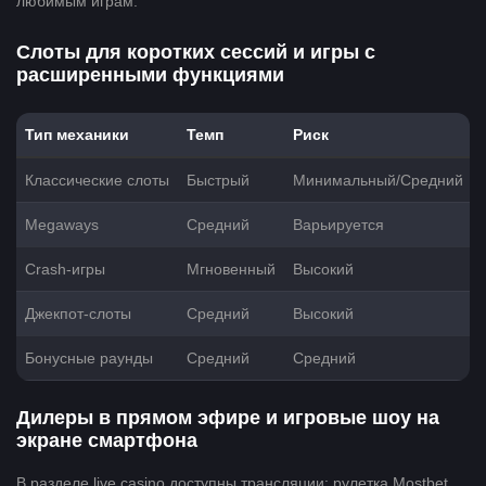
любимым играм.
Слоты для коротких сессий и игры с
расширенными функциями
Тип механики
Темп
Риск
Классические слоты
Быстрый
Минимальный/Средний
Megaways
Средний
Варьируется
Crash-игры
Мгновенный
Высокий
Джекпот-слоты
Средний
Высокий
Бонусные раунды
Средний
Средний
Дилеры в прямом эфире и игровые шоу на
экране смартфона
В разделе live casino доступны трансляции: рулетка Mostbet,