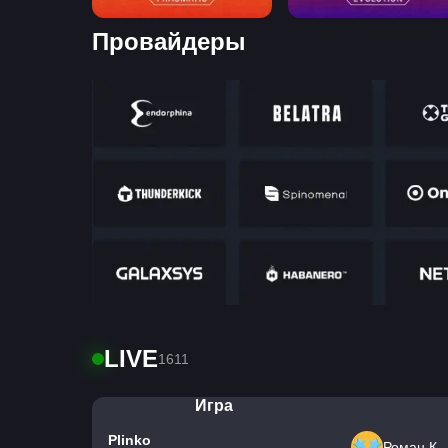
Провайдеры
LIVE
1611
Игра
Plinko
Роман К.