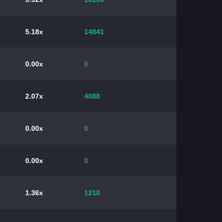
5.18x
14841
0.00x
0
2.07x
4088
0.00x
0
0.00x
0
1.36x
1210