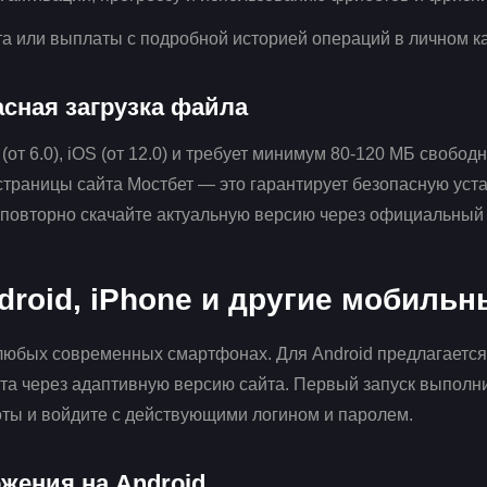
 или выплаты с подробной историей операций в личном ка
сная загрузка файла
т 6.0), iOS (от 12.0) и требует минимум 80-120 МБ свобод
страницы сайта Мостбет — это гарантирует безопасную уст
 повторно скачайте актуальную версию через официальный 
droid, iPhone и другие мобильн
 любых современных смартфонах. Для Android предлагается
та через адаптивную версию сайта. Первый запуск выполни
ты и войдите с действующими логином и паролем.
жения на Android