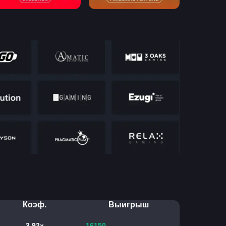
Коэф.
Выигрыш
3.92x
16150