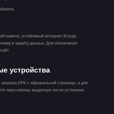
бинете.
ной памяти, устойчивый интернет. Всегда
ановку и защиту данных. Для обновления
сайт.
ые устройства
 загрузка APK с официальной страницы, а для
те через иконку, выданную после установки,