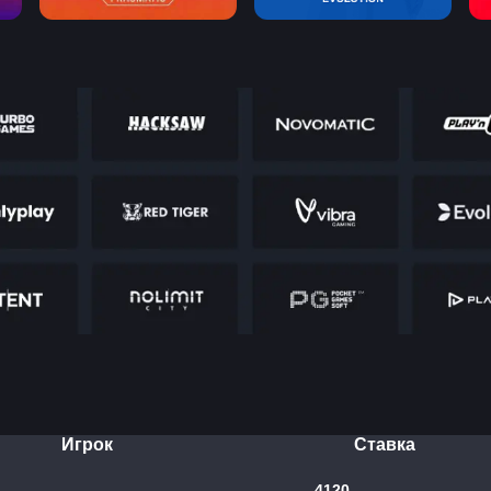
Игрок
Ставка
4120