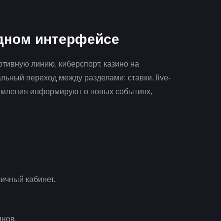
одном интерфейсе
ивную линию, киберспорт, казино на
ьный переход между разделами: ставки, live-
домления информируют о новых событиях,
ичный кабинет.
инов.