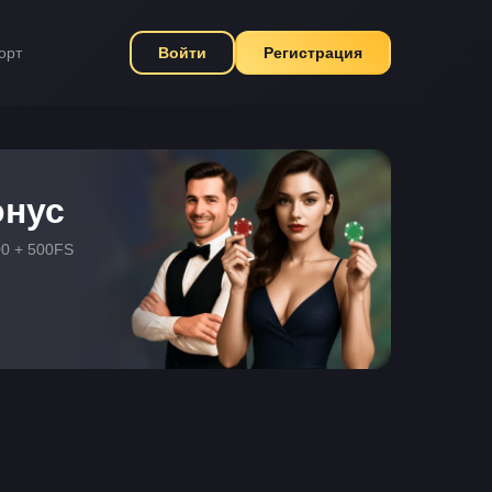
орт
Войти
Регистрация
онус
00 + 500FS