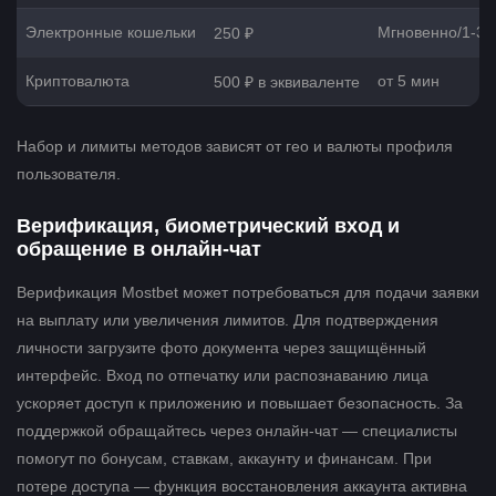
Электронные кошельки
Мгновенно/1-30
250 ₽
Криптовалюта
от 5 мин
500 ₽ в эквиваленте
Набор и лимиты методов зависят от гео и валюты профиля
пользователя.
Верификация, биометрический вход и
обращение в онлайн-чат
Верификация Mostbet может потребоваться для подачи заявки
на выплату или увеличения лимитов. Для подтверждения
личности загрузите фото документа через защищённый
интерфейс. Вход по отпечатку или распознаванию лица
ускоряет доступ к приложению и повышает безопасность. За
поддержкой обращайтесь через онлайн-чат — специалисты
помогут по бонусам, ставкам, аккаунту и финансам. При
потере доступа — функция восстановления аккаунта активна