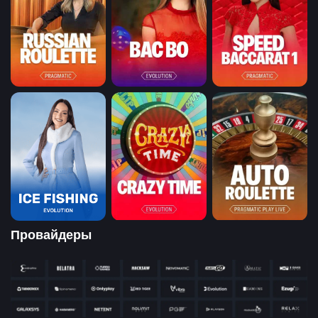
Провайдеры