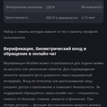
Электронные кошельки
Мгновенно/1-30
250 ₽
Криптовалюта
от 5 мин
500 ₽ в эквиваленте
Набор и лимиты методов зависят от гео и валюты профиля
пользователя.
Верификация, биометрический вход и
обращение в онлайн-чат
Верификация Mostbet может потребоваться для подачи заявки
на выплату или увеличения лимитов. Для подтверждения
личности загрузите фото документа через защищённый
интерфейс. Вход по отпечатку или распознаванию лица
ускоряет доступ к приложению и повышает безопасность. За
поддержкой обращайтесь через онлайн-чат — специалисты
помогут по бонусам, ставкам, аккаунту и финансам. При
потере доступа — функция восстановления аккаунта активна