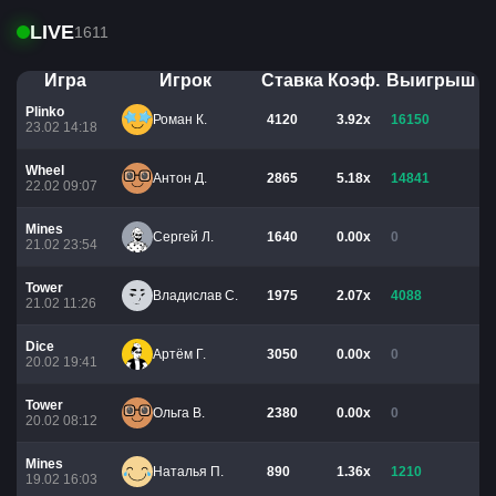
LIVE
1611
Игра
Игрок
Ставка
Коэф.
Выигрыш
Plinko
Роман К.
4120
3.92x
16150
23.02 14:18
Wheel
Антон Д.
2865
5.18x
14841
22.02 09:07
Mines
Сергей Л.
1640
0.00x
0
21.02 23:54
Tower
Владислав С.
1975
2.07x
4088
21.02 11:26
Dice
Артём Г.
3050
0.00x
0
20.02 19:41
Tower
Ольга В.
2380
0.00x
0
20.02 08:12
Mines
Наталья П.
890
1.36x
1210
19.02 16:03