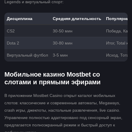
Legends и виртуальный спорт:
Дисциплина
Средняя длительность
Популярные
CS2
30-50 мин
Победа, Карт
Dota 2
30-80 мин
Итог, Total к
Виртуальный футбол
3-5 мин
Исход, Тотал
Мобильное казино Mostbet со
слотами и прямыми эфирами
В приложении Mostbet Casino открыт каталог мобильных
слотов: классические и современные автоматы, Megaways,
crash игры, джекпоты, настольные развлечения, live casino.
Управление полностью адаптировано под сенсорный экран,
предлагается полноэкранный режим и быстрый доступ к