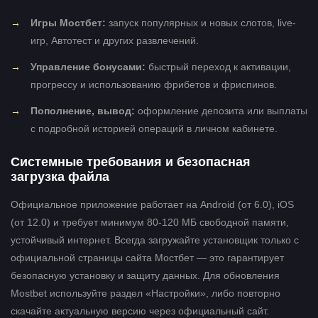
Игры Мостбет:
запуск популярных и новых слотов, live-
игр, Автотест и других развлечений.
Управление бонусами:
быстрый переход к активации,
прогрессу и использованию фрибетов и фриспинов.
Пополнение, вывод:
оформление депозита или выплаты
с подробной историей операций в личном кабинете.
Системные требования и безопасная
загрузка файла
Официальное приложение работает на Android (от 6.0), iOS
(от 12.0) и требует минимум 80-120 МБ свободной памяти,
устойчивый интернет. Всегда загружайте установщик только с
официальной страницы сайта Мостбет — это гарантирует
безопасную установку и защиту данных. Для обновления
Mostbet используйте раздел «Настройки», либо повторно
скачайте актуальную версию через официальный сайт.