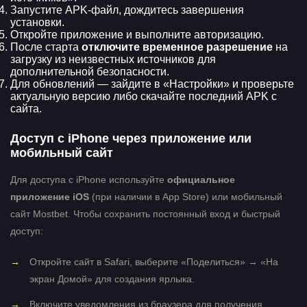
Запустите APK-файл, дождитесь завершения
установки.
Откройте приложение и выполните авторизацию.
После старта
отключите временное разрешение
на
загрузку из неизвестных источников для
дополнительной безопасности.
Для обновлений — зайдите в «Настройки» и проверьте
актуальную версию либо скачайте последний APK c
сайта.
Доступ с iPhone через приложение или
мобильный сайт
Для доступа с iPhone используйте
официальное
приложение iOS
(при наличии в App Store) или мобильный
сайт Mostbet. Чтобы сохранить постоянный вход и быстрый
доступ:
Откройте сайт в Safari, выберите «Поделиться» → «На
экран Домой» для создания ярлыка.
Включите уведомления из браузера для получения