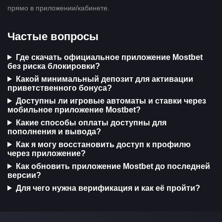
прямо в приложении/кабинете.
Частые вопросы
Где скачать официальное приложение Mostbet
без риска блокировки?
Какой минимальный депозит для активации
приветственного бонуса?
Доступны ли игровые автоматы и ставки через
мобильное приложение Mostbet?
Какие способы оплаты доступны для
пополнения и вывода?
Как я могу восстановить доступ к профилю
через приложение?
Как обновить приложение Mostbet до последней
версии?
Для чего нужна верификация и как её пройти?