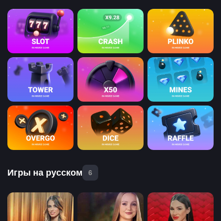
Игры на русском
6