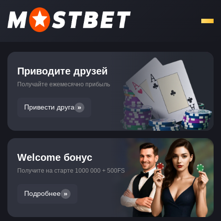
Приводите друзей
Получайте ежемесячно прибыль
Привести друга
Welcome бонус
Получите на старте 1000 000 + 500FS
Подробнее