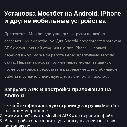
Установка Мостбет на Android, iPhone
и другие мобильные устройства
Приложение Mostbet доступно для загрузки на любых
современных смартфонах. Для Android предлагается загрузка
APK с официальной страницы, а для iPhone — прямой
переход в App Store или работа через адаптивную версию
сайта. Первый запуск выполните через иконку, выданную
после установки, предоставьте разрешения для стабильной
работы и войдите с действующими логином и паролем.
Загрузка APK и настройка приложения на
Android
Откройте
официальную страницу загрузки
Мостбет
на своем устройстве.
Нажмите «Скачать Mostbet APK» и сохраните файл.
В настройках разрешите установку из «неизвестных
источников».