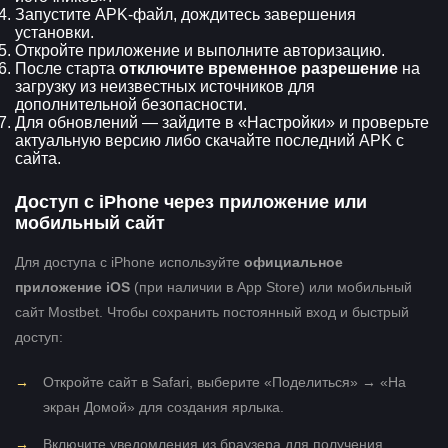
Запустите APK-файл, дождитесь завершения
установки.
Откройте приложение и выполните авторизацию.
После старта
отключите временное разрешение
на
загрузку из неизвестных источников для
дополнительной безопасности.
Для обновлений — зайдите в «Настройки» и проверьте
актуальную версию либо скачайте последний APK c
сайта.
Доступ с iPhone через приложение или
мобильный сайт
Для доступа с iPhone используйте
официальное
приложение iOS
(при наличии в App Store) или мобильный
сайт Mostbet. Чтобы сохранить постоянный вход и быстрый
доступ:
Откройте сайт в Safari, выберите «Поделиться» → «На
экран Домой» для создания ярлыка.
Включите уведомления из браузера для получения