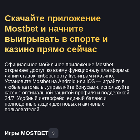
Скачайте приложение
Mostbet и начните
выигрывать в спорте и
казино прямо сейчас
Официальное мобильное приложение Mostbet
открывает доступ ко всему функционалу платформы:
линии ставок, киберспорту, live-играм и казино.
Установите Mostbet на Android или iOS — играйте в
любые автоматы, управляйте бонусами, используйте
кассу с оптимальной защитой профиля и поддержкой
24/7. Удобный интерфейс, единый баланс и
полноценные акции для новых и активных
пользователей.
Игры MOSTBET
9