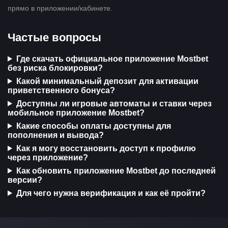
прямо в приложении/кабинете.
Частые вопросы
Где скачать официальное приложение Mostbet
без риска блокировки?
Какой минимальный депозит для активации
приветственного бонуса?
Доступны ли игровые автоматы и ставки через
мобильное приложение Mostbet?
Какие способы оплаты доступны для
пополнения и вывода?
Как я могу восстановить доступ к профилю
через приложение?
Как обновить приложение Mostbet до последней
версии?
Для чего нужна верификация и как её пройти?