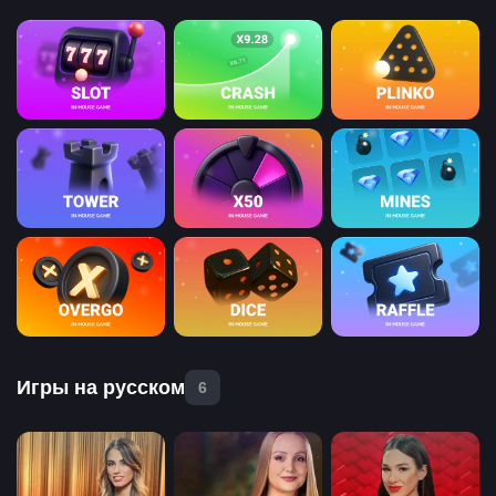
Игры на русском
6