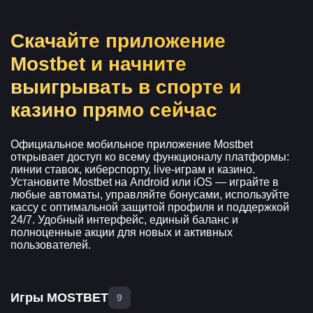
Скачайте приложение
Mostbet и начните
выигрывать в спорте и
казино прямо сейчас
Официальное мобильное приложение Mostbet
открывает доступ ко всему функционалу платформы:
линии ставок, киберспорту, live-играм и казино.
Установите Mostbet на Android или iOS — играйте в
любые автоматы, управляйте бонусами, используйте
кассу с оптимальной защитой профиля и поддержкой
24/7. Удобный интерфейс, единый баланс и
полноценные акции для новых и активных
пользователей.
Игры MOSTBET
9