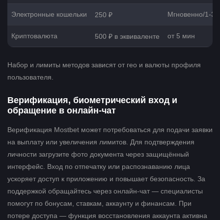
Электронные кошельки
Мгновенно/1-30
250 ₽
Криптовалюта
от 5 мин
500 ₽ в эквиваленте
Набор и лимиты методов зависят от гео и валюты профиля
пользователя.
Верификация, биометрический вход и
обращение в онлайн-чат
Верификация Mostbet может потребоваться для подачи заявки
на выплату или увеличения лимитов. Для подтверждения
личности загрузите фото документа через защищённый
интерфейс. Вход по отпечатку или распознаванию лица
ускоряет доступ к приложению и повышает безопасность. За
поддержкой обращайтесь через онлайн-чат — специалисты
помогут по бонусам, ставкам, аккаунту и финансам. При
потере доступа — функция восстановления аккаунта активна