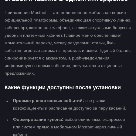
Приложение Mostbet — это полноценная мобильная версия
официальной платформы, объединяющая спортивную линию,
киберспорт, казино на телефоне, а также актуальные бонусы и
удобный платежный кабинет. Главное меню обеспечивает
моментальный переход между разделами: ставки, live-
события, игровые автоматы, профиль и акции. Единый баланс
синхронизируется с аккаунтом, а push-уведомления
информируют о новых событиях, результатах и акционных
предложениях.
Какие функции доступны после установки
Просмотр спортивных событий:
все рынки,
коэффициенты и расписание доступно за пару касаний.
Формирование купона:
выбор одиночных, экспрессов
или систем прямо в мобильном Mostbet через личный
кабинет.